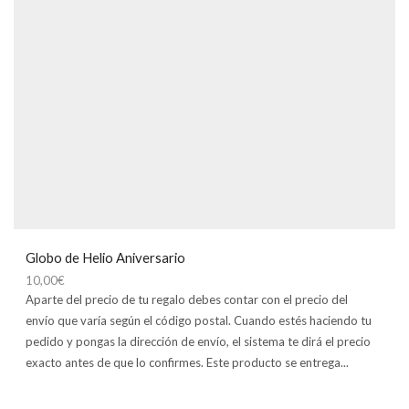
Globo de Helio Aniversario
10,00
€
Aparte del precio de tu regalo debes contar con el precio del
envío que varía según el código postal. Cuando estés haciendo tu
pedido y pongas la dirección de envío, el sistema te dirá el precio
exacto antes de que lo confirmes. Este producto se entrega...