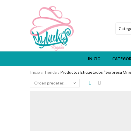
INICIO
CATEGOR
Inicio
Tienda
Productos Etiquetados “Sorpresa Orig