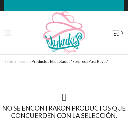
0
Inicio
Tienda
Productos Etiquetados “Sorpresa Para Reyes”
NO SE ENCONTRARON PRODUCTOS QUE
CONCUERDEN CON LA SELECCIÓN.