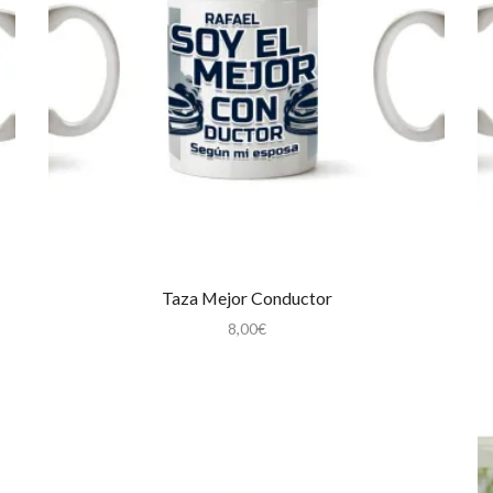
Taza Mejor Conductor
8,00
€