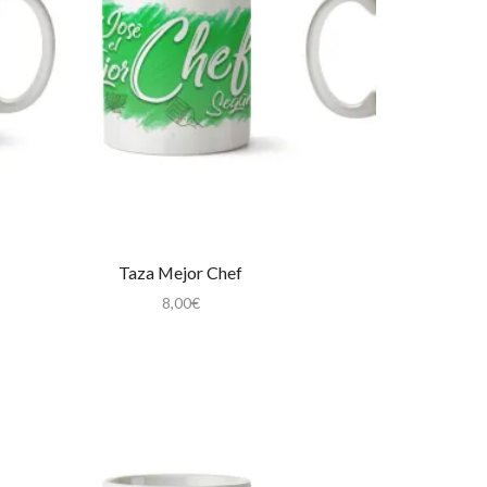
Taza Mejor Chef
8,00
€