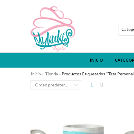
INICIO
CATEGOR
Inicio
Tienda
Productos Etiquetados “taza Personal