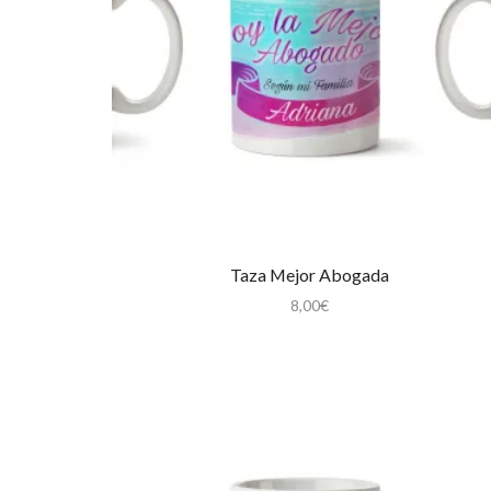
Taza Mejor Abogada
8,00
€