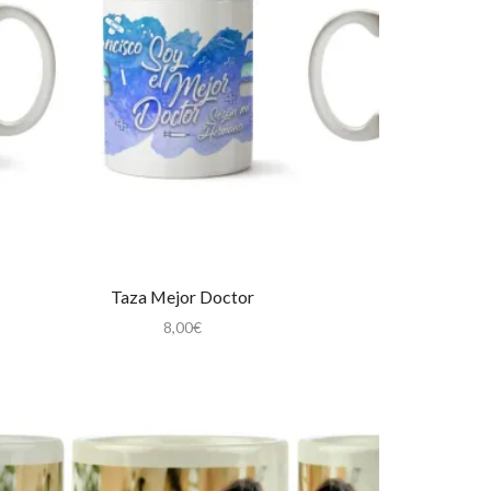
Taza Mejor Doctor
8,00
€