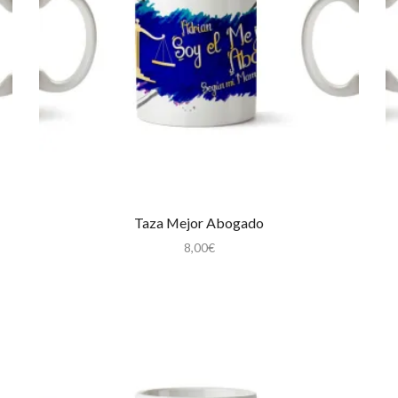
Taza Mejor Abogado
8,00
€