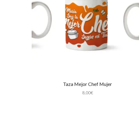
Taza Mejor Chef Mujer
8,00
€