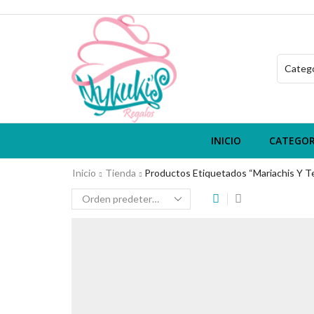
INICIO
CATEGOR
Inicio
Tienda
Productos Etiquetados “mariachis Y Te