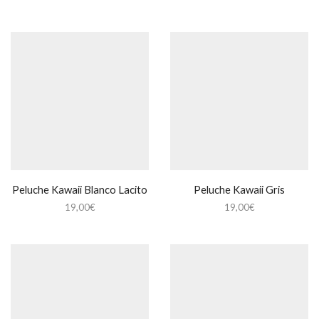
Peluche Kawaii Blanco Lacito
Peluche Kawaii Gris
19,00
€
19,00
€