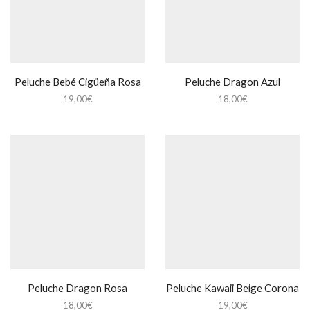
Peluche Bebé Cigüeña Rosa
Peluche Dragon Azul
19,00
€
18,00
€
Peluche Dragon Rosa
Peluche Kawaii Beige Corona
18,00
€
19,00
€