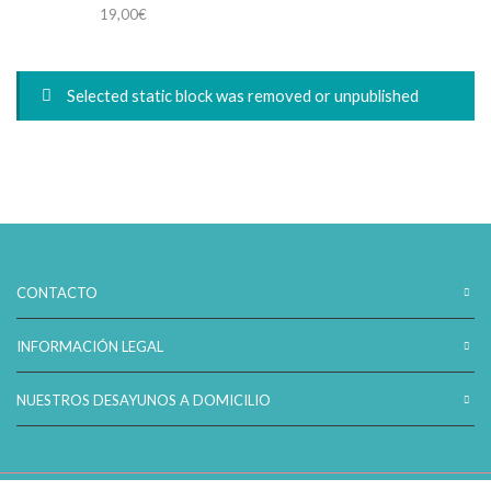
19,00
€
Selected static block was removed or unpublished
CONTACTO
INFORMACIÓN LEGAL
NUESTROS DESAYUNOS A DOMICILIO