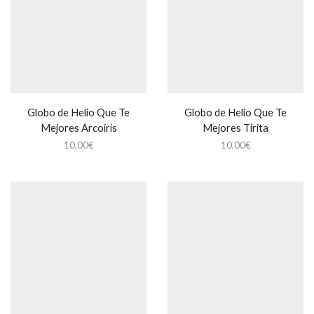
Globo de Helio Que Te
Globo de Helio Que Te
Mejores Arcoiris
Mejores Tirita
10,00
€
10,00
€