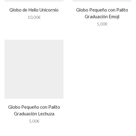
Globo de Helio Unicornio
Globo Pequeño con Palito
Graduación Emoji
10,00
€
5,00
€
Globo Pequeño con Palito
Graduación Lechuza
5,00
€