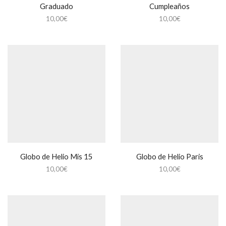
Graduado
Cumpleaños
10,00
€
10,00
€
Globo de Helio Mis 15
Globo de Helio Paris
10,00
€
10,00
€