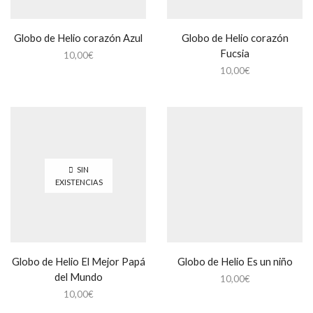
Globo de Helio corazón Azul
Globo de Helio corazón
Fucsia
10,00
€
10,00
€
SIN
EXISTENCIAS
Globo de Helio El Mejor Papá
Globo de Helio Es un niño
del Mundo
10,00
€
10,00
€