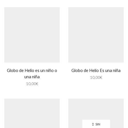
Globo de Helio es un niño o
Globo de Helio Es una niña
una niña
10,00
€
10,00
€
SIN