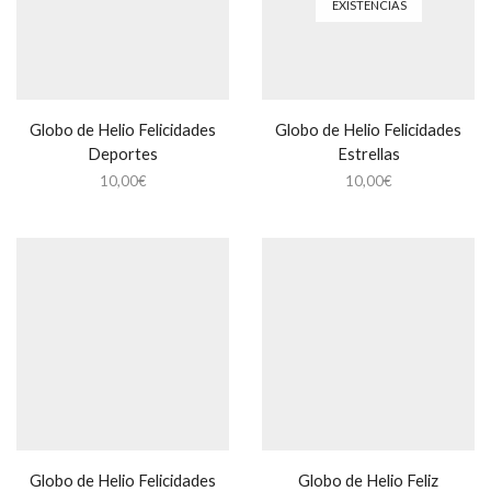
EXISTENCIAS
Globo de Helio Felicidades
Globo de Helio Felicidades
Deportes
Estrellas
10,00
€
10,00
€
Globo de Helio Felicidades
Globo de Helio Feliz