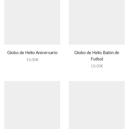
Globo de Helio Aniversario
Globo de Helio Balón de
Futbol
10,00
€
10,00
€