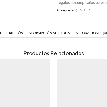
regalos de cumpleaños sorpre
Compartir
DESCRIPCIÓN
INFORMACIÓN ADICIONAL
VALORACIONES (0)
Productos Relacionados