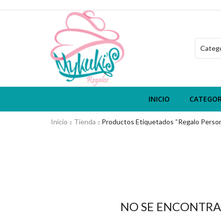
INICIO
CATEGOR
Inicio
Tienda
Productos Etiquetados “regalo Person
NO SE ENCONTRA