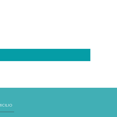
ICILIO