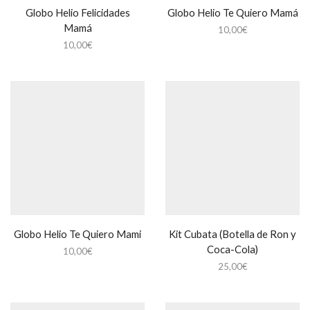
Globo Helio Felicidades
Globo Helio Te Quiero Mamá
Mamá
10,00
€
10,00
€
Globo Helio Te Quiero Mami
Kit Cubata (Botella de Ron y
Coca-Cola)
10,00
€
25,00
€