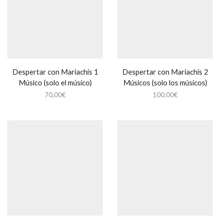
Despertar con Mariachis 1
Despertar con Mariachis 2
Músico (solo el músico)
Músicos (solo los músicos)
70,00
€
100,00
€