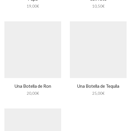
19,00
€
10,50
€
Una Botella de Ron
Una Botella de Tequila
20,00
€
25,00
€