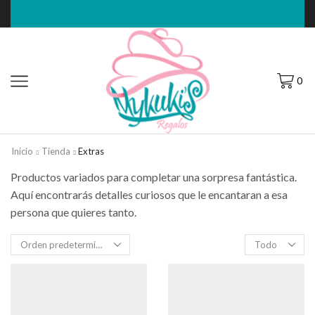
0
Inicio
Tienda
Extras
Productos variados para completar una sorpresa fantástica.
Aquí encontrarás detalles curiosos que le encantaran a esa
persona que quieres tanto.
Filas
por
página