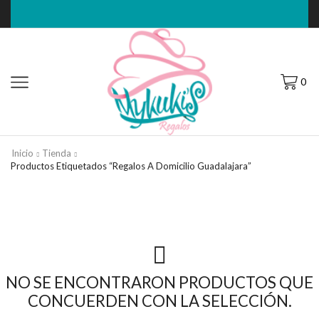
0
Inicio
Tienda
Productos Etiquetados “regalos A Domicilio Guadalajara”
NO SE ENCONTRARON PRODUCTOS QUE
CONCUERDEN CON LA SELECCIÓN.