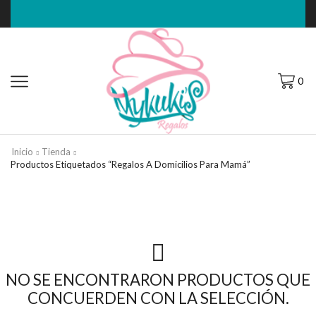
0
Inicio
Tienda
Productos Etiquetados “regalos A Domicilios Para Mamá”
NO SE ENCONTRARON PRODUCTOS QUE
CONCUERDEN CON LA SELECCIÓN.