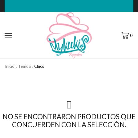
0
Inicio
Tienda
Chico
NO SE ENCONTRARON PRODUCTOS QUE
CONCUERDEN CON LA SELECCIÓN.