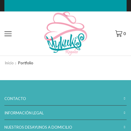
0
Inicio
Portfolio
CONTACTO
INFORMACIÓN LEGAL
NUESTROS DESAYUNOS A DOMICILIO