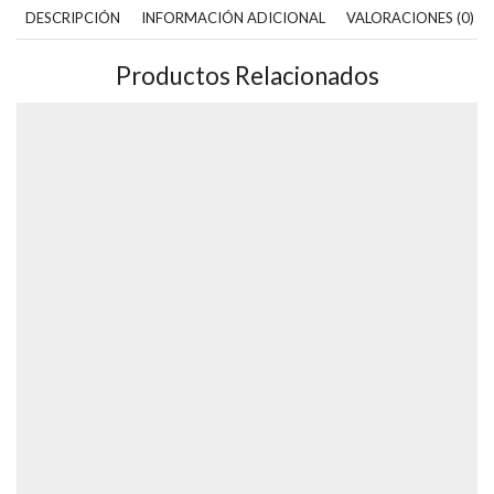
DESCRIPCIÓN
INFORMACIÓN ADICIONAL
VALORACIONES (0)
Productos Relacionados