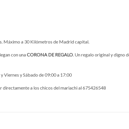
s. Máximo a 30 Kilómetros de Madrid capital.
 llegan con una
CORONA DE REGALO
. Un regalo original y digno
 y Viernes y Sábado de 09:00 a 17:00
r directamente a los chicos del mariachi al 675426548