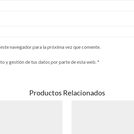
 este navegador para la próxima vez que comente.
to y gestión de tus datos por parte de esta web.
*
Productos Relacionados