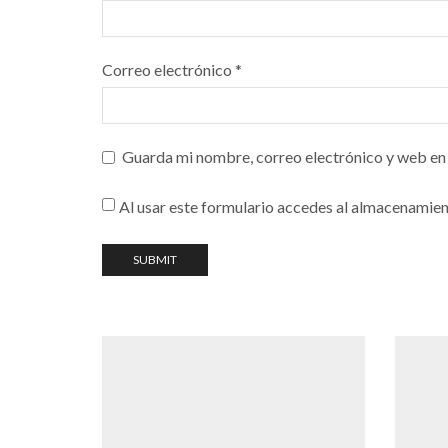
Correo electrónico
*
Guarda mi nombre, correo electrónico y web en
Al usar este formulario accedes al almacenamien