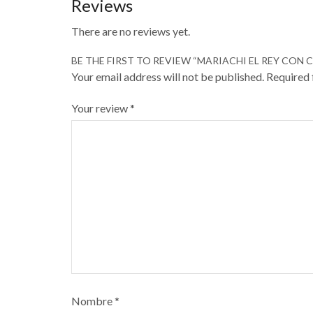
Reviews
There are no reviews yet.
BE THE FIRST TO REVIEW “MARIACHI EL REY CON
Your email address will not be published. Required
Your review
*
Nombre
*