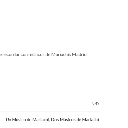
 de recordar con músicos de Mariachis Madrid
N/D
Un Músico de Mariachi
,
Dos Músicos de Mariachi