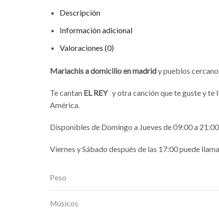
Descripción
Información adicional
Valoraciones (0)
Mariachis a domicilio en madrid
y pueblos cercano
Te cantan
EL REY
y otra canción que te guste y te
América.
Disponibles de Domingo a Jueves de 09:00 a 21:00
Viernes y Sábado después de las 17:00 puede llama
Peso
Músicos