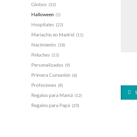
Globos
(32)
Halloween
(1)
Hospitales
(22)
Mariachis en Madrid
(11)
Nacimiento
(18)
Peluches
(15)
Personalizados
(9)
Primera Comunión
(6)
Profesiones
(8)
Regalos para Mamá
(12)
Regalos para Papá
(20)