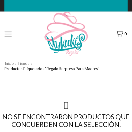
0
Inicio
Tienda
Productos Etiquetados “Regalo Sorpresa Para Madres”
NO SE ENCONTRARON PRODUCTOS QUE
CONCUERDEN CON LA SELECCIÓN.