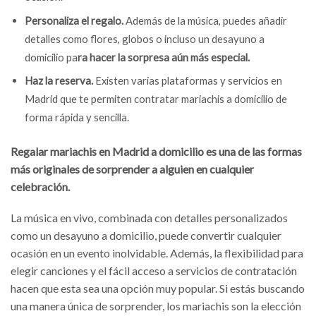
Personaliza el regalo.
Además de la música, puedes añadir
detalles como flores, globos o incluso un desayuno a
domicilio pa
ra hacer la sorpresa aún más especial.
Haz la reserva.
Existen varias plataformas y servicios en
Madrid que te permiten contratar mariachis a domicilio de
forma rápida y sencilla.
Regalar mariachis en Madrid a domicilio es una de las formas
más originales de sorprender a alguien en cualquier
celebración.
La música en vivo, combinada con detalles personalizados
como un desayuno a domicilio, puede convertir cualquier
ocasión en un evento inolvidable. Además, la flexibilidad para
elegir canciones y el fácil acceso a servicios de contratación
hacen que esta sea una opción muy popular. Si estás buscando
una manera única de sorprender, los mariachis son la elección