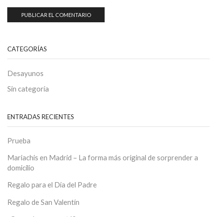
CATEGORÍAS
Desayunos
Sin categoría
ENTRADAS RECIENTES
Prueba
Mariachis en Madrid – La forma más original de sorprender a
domicilio
Regalo para el Día del Padre
Regalo de San Valentín