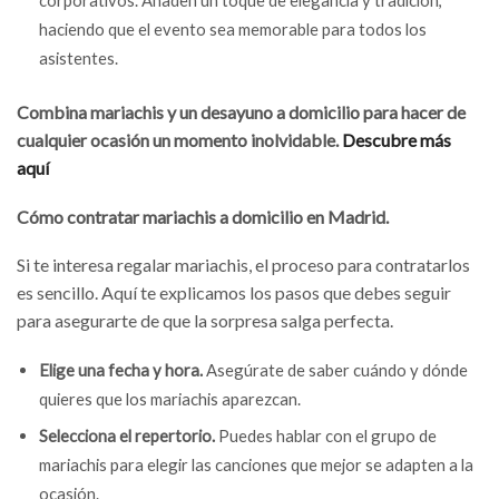
corporativos. Añaden un toque de elegancia y tradición,
haciendo que el evento sea memorable para todos los
asistentes.
Combina mariachis y un desayuno a domicilio para hacer de
cualquier ocasión un momento inolvidable.
Descubre más
aquí
Cómo contratar mariachis a domicilio en Madrid.
Si te interesa regalar mariachis, el proceso para contratarlos
es sencillo. Aquí te explicamos los pasos que debes seguir
para asegurarte de que la sorpresa salga perfecta.
Elige una fecha y hora.
Asegúrate de saber cuándo y dónde
quieres que los mariachis aparezcan.
Selecciona el repertorio.
Puedes hablar con el grupo de
mariachis para elegir las canciones que mejor se adapten a la
ocasión.