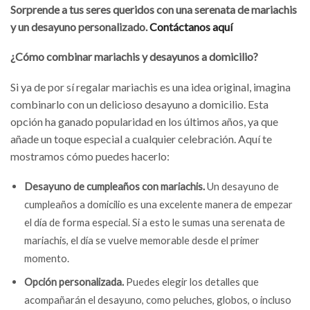
Sorprende a tus seres queridos con una serenata de mariachis
y un desayuno personalizado.
Contáctanos aquí
¿Cómo combinar mariachis y desayunos a domicilio?
Si ya de por sí regalar mariachis es una idea original, imagina
combinarlo con un delicioso desayuno a domicilio. Esta
opción ha ganado popularidad en los últimos años, ya que
añade un toque especial a cualquier celebración. Aquí te
mostramos cómo puedes hacerlo:
Desayuno de cumpleaños con mariachis.
Un desayuno de
cumpleaños a domicilio es una excelente manera de empezar
el día de forma especial. Si a esto le sumas una serenata de
mariachis, el día se vuelve memorable desde el primer
momento.
Opción personalizada.
Puedes elegir los detalles que
acompañarán el desayuno, como peluches, globos, o incluso