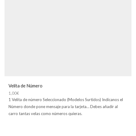
Velita de Número
1,00
€
1 Velita de número Seleccionado (Modelos Surtidos) Indícanos el
Número donde pone mensaje para la tarjeta… Debes añadir al
carro tantas velas como números quieras.