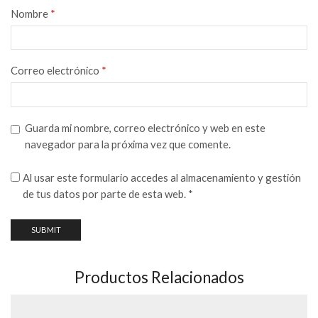
Nombre
*
Correo electrónico
*
Guarda mi nombre, correo electrónico y web en este
navegador para la próxima vez que comente.
Al usar este formulario accedes al almacenamiento y gestión
de tus datos por parte de esta web.
*
Productos Relacionados