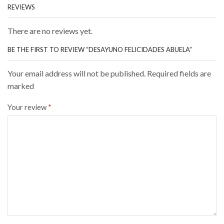
REVIEWS
There are no reviews yet.
BE THE FIRST TO REVIEW “DESAYUNO FELICIDADES ABUELA”
Your email address will not be published. Required fields are
marked
Your review
*