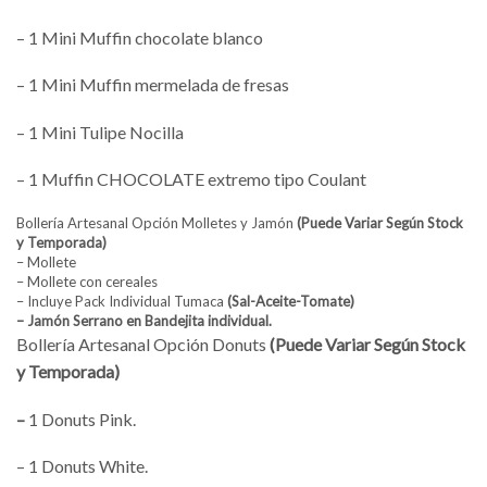
– 1 Mini Muffin chocolate blanco
– 1 Mini Muffin mermelada de fresas
– 1 Mini Tulipe Nocilla
– 1 Muffin CHOCOLATE extremo tipo Coulant
Bollería Artesanal Opción Molletes y Jamón
(Puede Variar Según Stock
y Temporada)
– Mollete
– Mollete con cereales
– Incluye Pack Individual Tumaca
(Sal-Aceite-Tomate)
– Jamón Serrano en Bandejita individual.
Bollería Artesanal Opción Donuts
(Puede Variar Según Stock
y Temporada)
–
1 Donuts Pink.
– 1 Donuts White.