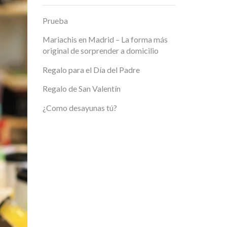
Prueba
Mariachis en Madrid – La forma más
original de sorprender a domicilio
Regalo para el Día del Padre
Regalo de San Valentín
¿Como desayunas tú?