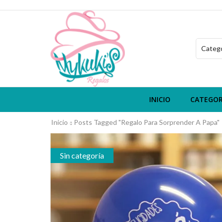
INICIO
CATEGOR
Inicio
Posts Tagged "regalo Para Sorprender A Papa"
Sin categoría