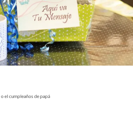
e o el cumpleaños de papá