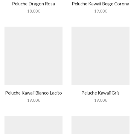
Peluche Dragon Rosa
Peluche Kawaii Beige Corona
18,00
€
19,00
€
Peluche Kawaii Blanco Lacito
Peluche Kawaii Gris
19,00
€
19,00
€