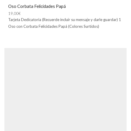
Oso Corbata Felicidades Papá
19,00
€
Tarjeta Dedicatoria (Recuerde incluir su mensaje y darle guardar) 1
Oso con Corbata Felicidades Papá (Colores Surtidos)