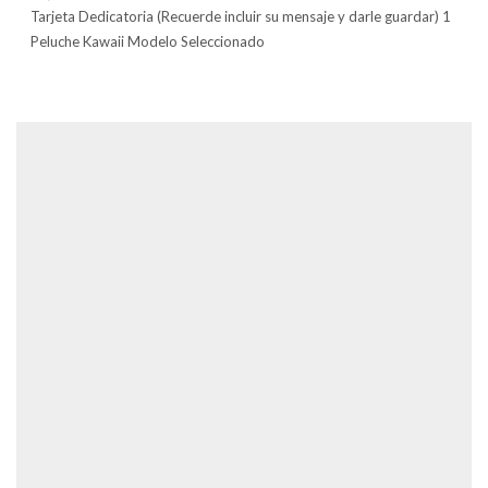
Tarjeta Dedicatoria (Recuerde incluir su mensaje y darle guardar) 1
Peluche Kawaii Modelo Seleccionado