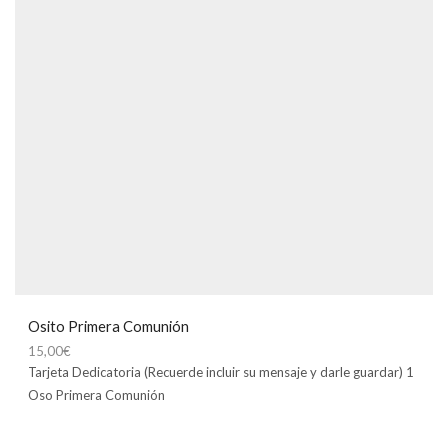
Osito Primera Comunión
15,00
€
Tarjeta Dedicatoria (Recuerde incluir su mensaje y darle guardar) 1
Oso Primera Comunión