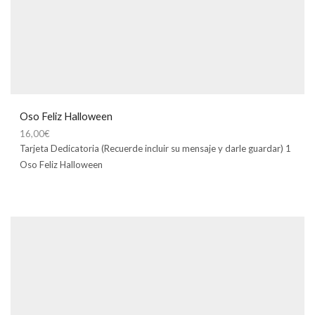
Oso Feliz Halloween
16,00
€
Tarjeta Dedicatoria (Recuerde incluir su mensaje y darle guardar) 1
Oso Feliz Halloween