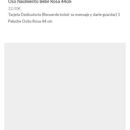
Oso Nacimiento Bebé Rosa 44cm
22,00
€
Tarjeta Dedicatoria (Recuerde incluir su mensaje y darle guardar) 1
Peluche Osito Rosa 44 cm