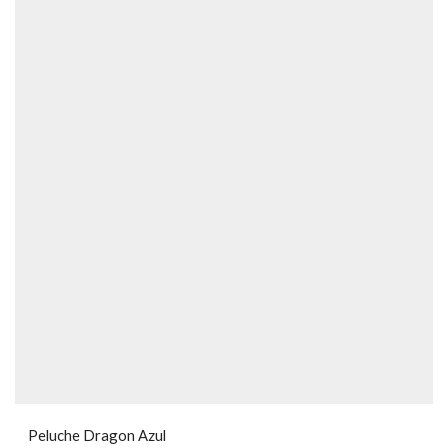
Peluche Dragon Azul