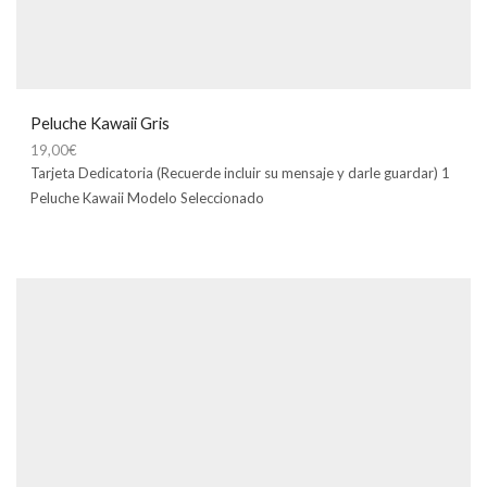
Peluche Kawaii Gris
19,00
€
Tarjeta Dedicatoria (Recuerde incluir su mensaje y darle guardar) 1
Peluche Kawaii Modelo Seleccionado