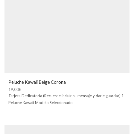
Peluche Kawaii Beige Corona
19,00
€
Tarjeta Dedicatoria (Recuerde incluir su mensaje y darle guardar) 1
Peluche Kawaii Modelo Seleccionado