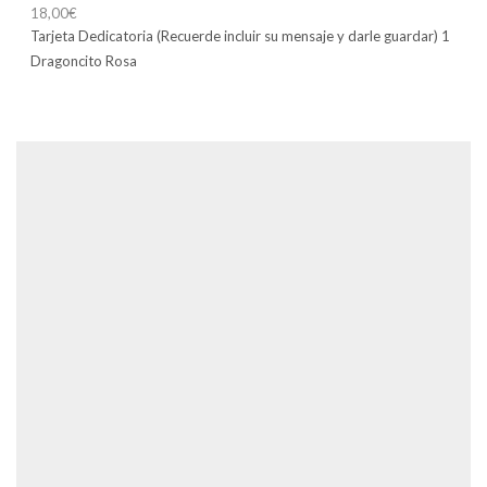
18,00
€
Tarjeta Dedicatoria (Recuerde incluir su mensaje y darle guardar) 1
Dragoncito Rosa