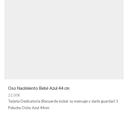
Oso Nacimiento Bebé Azul 44 cm
22,00
€
Tarjeta Dedicatoria (Recuerde incluir su mensaje y darle guardar) 1
Peluche Osito Azul 44cm