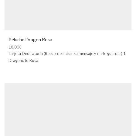
Peluche Dragon Rosa
18,00
€
Tarjeta Dedicatoria (Recuerde incluir su mensaje y darle guardar) 1
Dragoncito Rosa