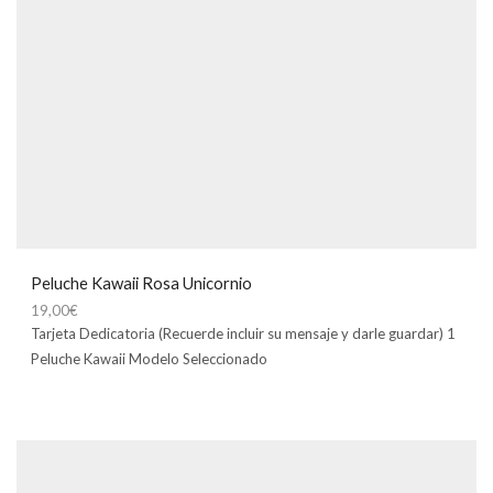
Peluche Kawaii Rosa Unicornio
19,00
€
Tarjeta Dedicatoria (Recuerde incluir su mensaje y darle guardar) 1
Peluche Kawaii Modelo Seleccionado